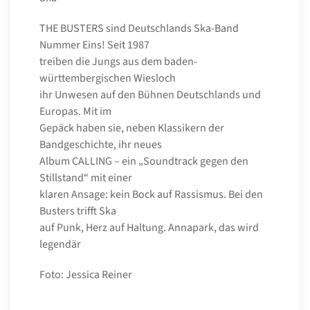
THE BUSTERS sind Deutschlands Ska-Band
Nummer Eins! Seit 1987
treiben die Jungs aus dem baden-
württembergischen Wiesloch
ihr Unwesen auf den Bühnen Deutschlands und
Europas. Mit im
Gepäck haben sie, neben Klassikern der
Bandgeschichte, ihr neues
Album CALLING – ein „Soundtrack gegen den
Stillstand“ mit einer
klaren Ansage: kein Bock auf Rassismus. Bei den
Busters trifft Ska
auf Punk, Herz auf Haltung. Annapark, das wird
legendär
Foto: Jessica Reiner