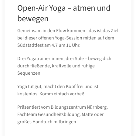
Open-Air Yoga – atmen und
bewegen
Gemeinsam in den Flow kommen– das ist das Ziel
bei dieser offenen Yoga-Session mitten auf dem
Südstadtfest am 4.7 um 11 Uhr.
Drei Yogatrainer:innen, drei Stile – beweg dich
durch fließende, kraftvolle und ruhige
Sequenzen.
Yoga tut gut, macht den Kopf frei und ist
kostenlos. Komm einfach vorbei!
Präsentiert vom Bildungszentrum Nürnberg,
Fachteam Gesundheitsbildung. Matte oder
großes Handtuch mitbringen