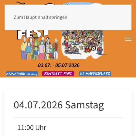
Zum Hauptinhalt springen
03.07. - 05.07.2026
04.07.2026 Samstag
11:00 Uhr