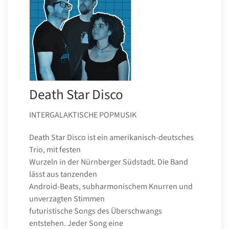
Death Star Disco
INTERGALAKTISCHE POPMUSIK
Death Star Disco ist ein amerikanisch-deutsches
Trio, mit festen
Wurzeln in der Nürnberger Südstadt. Die Band
lässt aus tanzenden
Android-Beats, subharmonischem Knurren und
unverzagten Stimmen
futuristische Songs des Überschwangs
entstehen. Jeder Song eine