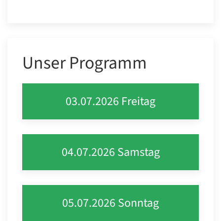
Unser Programm
03.07.2026 Freitag
04.07.2026 Samstag
05.07.2026 Sonntag