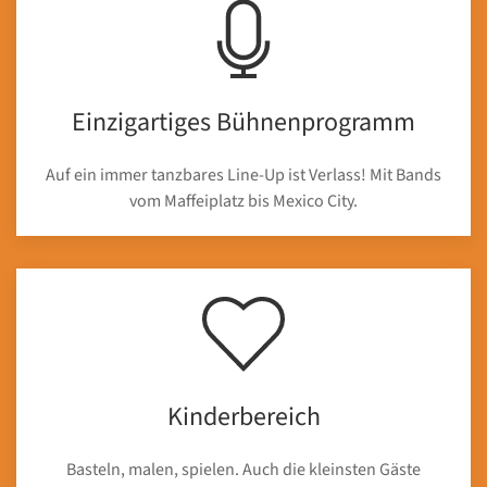
Einzigartiges Bühnenprogramm
Auf ein immer tanzbares Line-Up ist Verlass! Mit Bands
vom Maffeiplatz bis Mexico City.
Kinderbereich
Basteln, malen, spielen. Auch die kleinsten Gäste