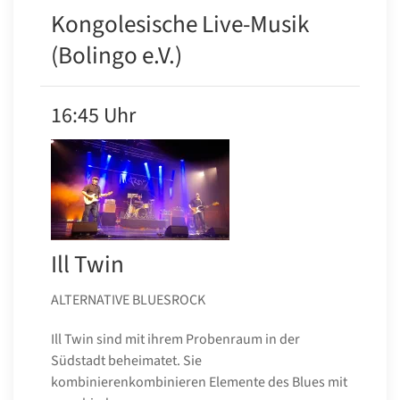
Kongolesische Live-Musik
(Bolingo e.V.)
16:45 Uhr
Ill Twin
ALTERNATIVE BLUESROCK
Ill Twin sind mit ihrem Probenraum in der
Südstadt beheimatet. Sie
kombinierenkombinieren Elemente des Blues mit