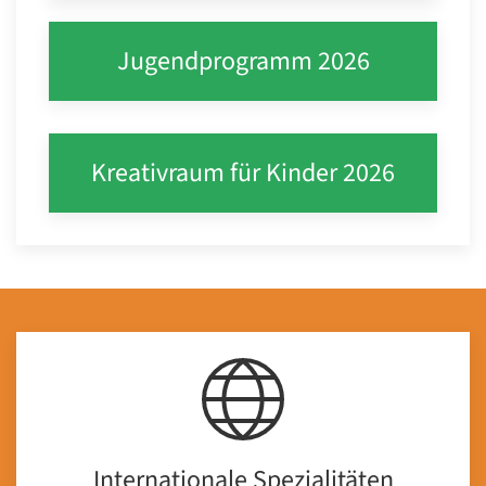
Jugendprogramm 2026
Kreativraum für Kinder 2026
Internationale Spezialitäten