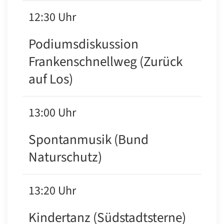
12:30 Uhr
Podiumsdiskussion
Frankenschnellweg (Zurück
auf Los)
13:00 Uhr
Spontanmusik (Bund
Naturschutz)
13:20 Uhr
Kindertanz (Südstadtsterne)