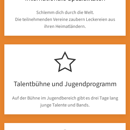
Schlemm dich durch die Welt.
Die teilnehmenden Vereine zaubern Leckereien aus
ihren Heimatländern.
Talentbühne und Jugendprogramm
Auf der Bühne im Jugendbereich gibt es drei Tage lang
junge Talente und Bands.