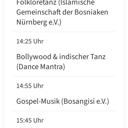
Folkloretanz (Islamische
Gemeinschaft der Bosniaken
Nürnberg e.V.)
14:25 Uhr
Bollywood & indischer Tanz
(Dance Mantra)
14:55 Uhr
Gospel-Musik (Bosangisi e.V.)
15:45 Uhr