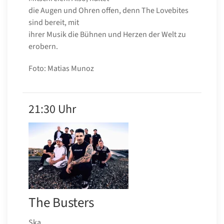
die Augen und Ohren offen, denn The Lovebites
sind bereit, mit
ihrer Musik die Bühnen und Herzen der Welt zu
erobern.
Foto: Matias Munoz
21:30 Uhr
The Busters
Ska