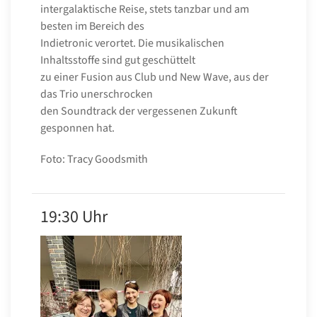
intergalaktische Reise, stets tanzbar und am
besten im Bereich des
Indietronic verortet. Die musikalischen
Inhaltsstoffe sind gut geschüttelt
zu einer Fusion aus Club und New Wave, aus der
das Trio unerschrocken
den Soundtrack der vergessenen Zukunft
gesponnen hat.
Foto: Tracy Goodsmith
19:30 Uhr