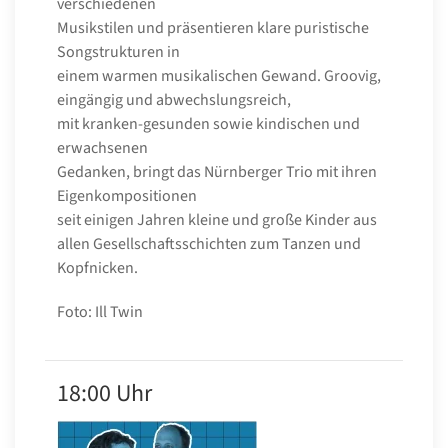
verschiedenen
Musikstilen und präsentieren klare puristische
Songstrukturen in
einem warmen musikalischen Gewand. Groovig,
eingängig und abwechslungsreich,
mit kranken-gesunden sowie kindischen und
erwachsenen
Gedanken, bringt das Nürnberger Trio mit ihren
Eigenkompositionen
seit einigen Jahren kleine und große Kinder aus
allen Gesellschaftsschichten zum Tanzen und
Kopfnicken.
Foto: Ill Twin
18:00 Uhr