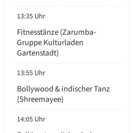
13:35 Uhr
Fitnesstänze (Zarumba-
Gruppe Kulturladen
Gartenstadt)
13:55 Uhr
Bollywood & indischer Tanz
(Shreemayee)
14:05 Uhr