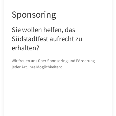
Sponsoring
Sie wollen helfen, das
Südstadtfest aufrecht zu
erhalten?
Wir freuen uns über Sponsoring und Förderung
jeder Art. Ihre Möglichkeiten: