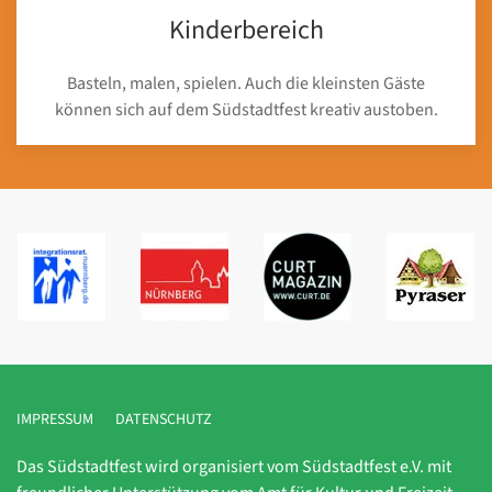
Kinderbereich
Basteln, malen, spielen. Auch die kleinsten Gäste
können sich auf dem Südstadtfest kreativ austoben.
IMPRESSUM
DATENSCHUTZ
Das Südstadtfest wird organisiert vom Südstadtfest e.V. mit