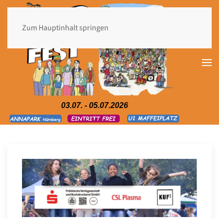
Zum Hauptinhalt springen
03.07. - 05.07.2026