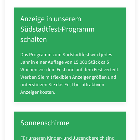
Anzeige in unserem
Südstadtfest-Programm
schalten
Das Programm zum Südstadtfest wird jedes
Jahr in einer Auflage von 15.000 Stück ca 5
Wochen vor dem Fest und auf dem Fest verteilt.
Werben Sie mit flexiblen Anzeigengrößen und
unterstützen Sie das Fest bei attraktiven
Anzeigenkosten.
Sonnenschirme
Für unseren Kinder- und Jugendbereich sind