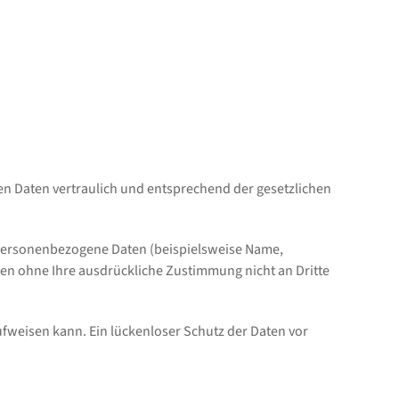
en Daten vertraulich und entsprechend der gesetzlichen
 personenbezogene Daten (beispielsweise Name,
rden ohne Ihre ausdrückliche Zustimmung nicht an Dritte
ufweisen kann. Ein lückenloser Schutz der Daten vor