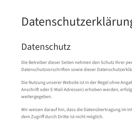
Datenschutzerklärun
Datenschutz
Die Betreiber dieser Seiten nehmen den Schutz Ihrer p
Datenschutzvorschriften sowie dieser Datenschutzerklä
Die Nutzung unserer Website ist in der Regel ohne An
Anschrift oder E-Mail-Adressen) erhoben werden, erfolgt
weitergegeben.
Wir weisen darauf hin, dass die Datenübertragung im In
dem Zugriff durch Dritte ist nicht möglich.