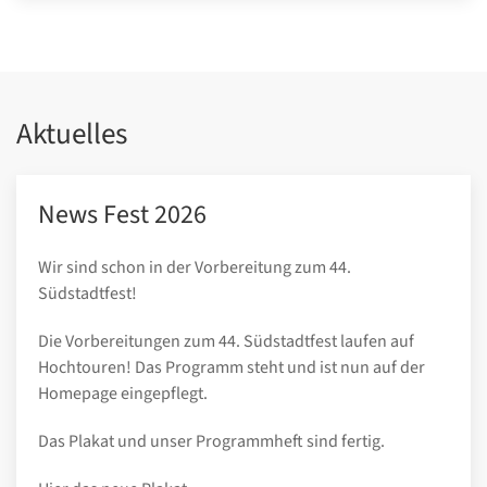
Aktuelles
News Fest 2026
Wir sind schon in der Vorbereitung zum 44.
Südstadtfest!
Die Vorbereitungen zum 44. Südstadtfest laufen auf
Hochtouren! Das Programm steht und ist nun auf der
Homepage eingepflegt.
Das Plakat und unser Programmheft sind fertig.