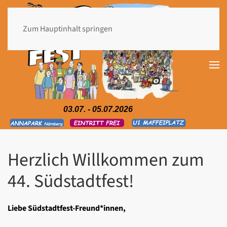
Zum Hauptinhalt springen
03.07. - 05.07.2026
Herzlich Willkommen zum
44. Südstadtfest!
Liebe Südstadtfest-Freund*innen,