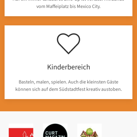
vom Maffeiplatz bis Mexico City.
Kinderbereich
Basteln, malen, spielen. Auch die kleinsten Gäste
können sich auf dem Südstadtfest kreativ austoben.