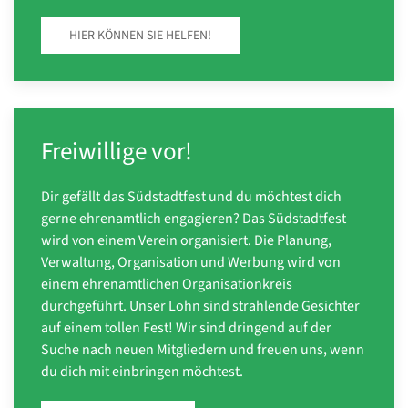
HIER KÖNNEN SIE HELFEN!
Freiwillige vor!
Dir gefällt das Südstadtfest und du möchtest dich
gerne ehrenamtlich engagieren? Das Südstadtfest
wird von einem Verein organisiert. Die Planung,
Verwaltung, Organisation und Werbung wird von
einem ehrenamtlichen Organisationkreis
durchgeführt. Unser Lohn sind strahlende Gesichter
auf einem tollen Fest! Wir sind dringend auf der
Suche nach neuen Mitgliedern und freuen uns, wenn
du dich mit einbringen möchtest.