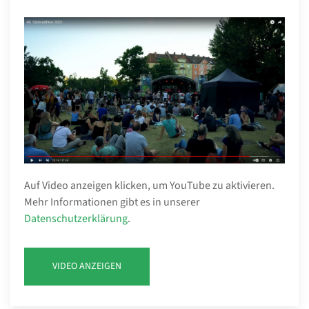
Auf Video anzeigen klicken, um YouTube zu aktivieren.
Mehr Informationen gibt es in unserer
Datenschutzerklärung
.
VIDEO ANZEIGEN