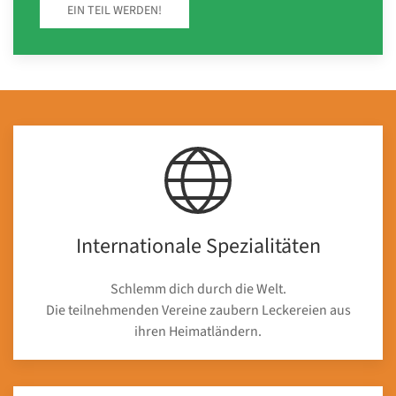
EIN TEIL WERDEN!
Internationale Spezialitäten
Schlemm dich durch die Welt.
Die teilnehmenden Vereine zaubern Leckereien aus
ihren Heimatländern.