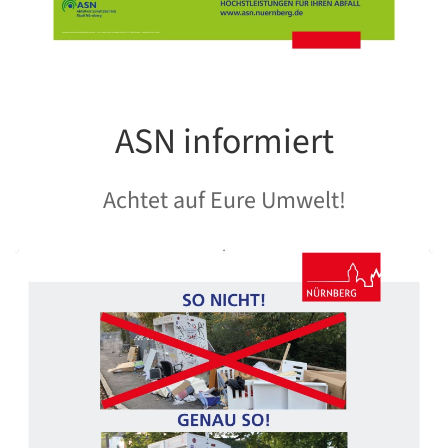
ASN informiert
Achtet auf Eure Umwelt!