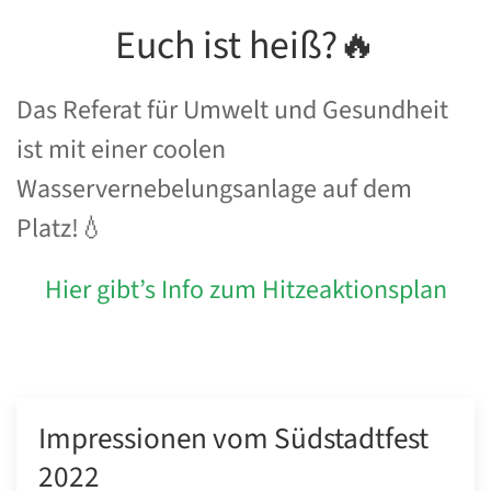
Euch ist heiß?🔥
Das Referat für Umwelt und Gesundheit
ist mit einer coolen
Wasservernebelungsanlage auf dem
Platz!💧
Hier gibt’s Info zum Hitzeaktionsplan
Impressionen vom Südstadtfest
2022