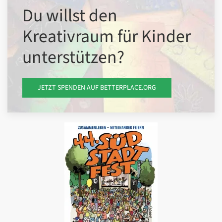
Du willst den
Kreativraum für Kinder
unterstützen?
JETZT SPENDEN AUF BETTERPLACE.ORG