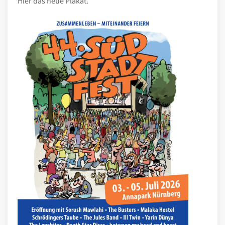
Hier das neue Plakat.