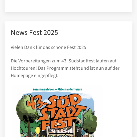
News Fest 2025
Vielen Dank für das schöne Fest 2025
Die Vorbereitungen zum 43. Südstadtfest laufen auf
Hochtouren! Das Programm steht und ist nun auf der
Homepage eingepflegt.