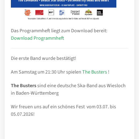
Das Programmheft liegt zum Download bereit:
Download Programmheft
Die erste Band wurde bestätigt!
Am Samstag um 21:30 Uhr spielen
The Busters
!
The Busters
sind eine deutsche Ska-Band aus Wiesloch
in Baden-Württemberg
Wir freuen uns auf ein schönes Fest vom 03.07. bis
05.07.2026!