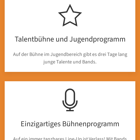
Talentbühne und Jugendprogramm
Auf der Bühne im Jugendbereich gibt es drei Tage lang
junge Talente und Bands.
Einzigartiges Bühnenprogramm
Auf ein immer tanzbares Line-Up ist Verlass! Mit Bands