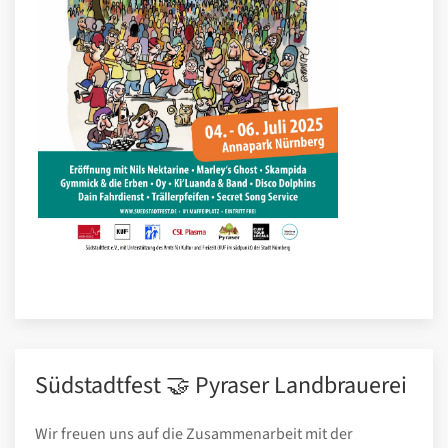
Südstadtfest 🤝 Pyraser Landbrauerei
Wir freuen uns auf die Zusammenarbeit mit der