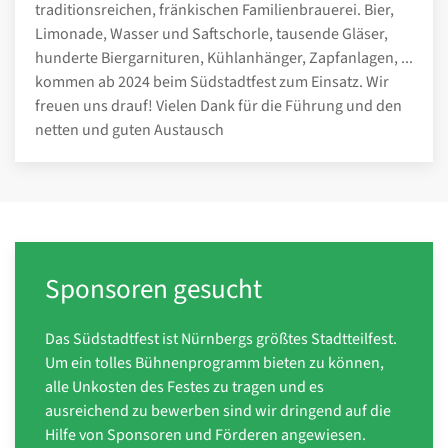
traditionsreichen, fränkischen Familienbrauerei. Bier,
Limonade, Wasser und Saftschorle, tausende Gläser,
hunderte Biergarnituren, Kühlanhänger, Zapfanlagen, ...
kommen ab 2024 beim Südstadtfest zum Einsatz. Wir
freuen uns drauf! Vielen Dank für die Führung und den
netten und guten Austausch
Sponsoren gesucht
Das Südstadtfest ist Nürnbergs größtes Stadtteilfest.
Um ein tolles Bühnenprogramm bieten zu können,
alle Unkosten des Festes zu tragen und es
ausreichend zu bewerben sind wir dringend auf die
Hilfe von Sponsoren und Förderen angewiesen.