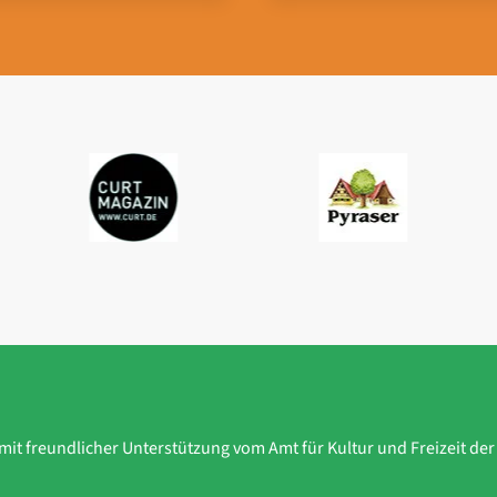
 mit freundlicher Unterstützung vom Amt für Kultur und Freizeit de