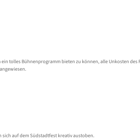
Um ein tolles Bühnenprogramm bieten zu können, alle Unkosten des
 angewiesen.
n sich auf dem Südstadtfest kreativ austoben.