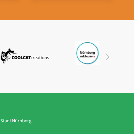
r Stadt Nürnberg