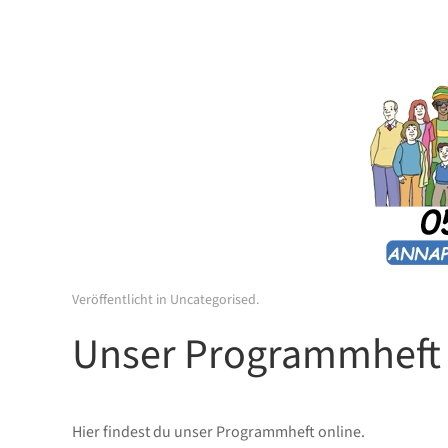
Veröffentlicht in
Uncategorised
.
Unser Programmheft
Hier findest du unser Programmheft online.