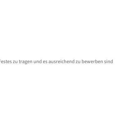
 Festes zu tragen und es ausreichend zu bewerben sind