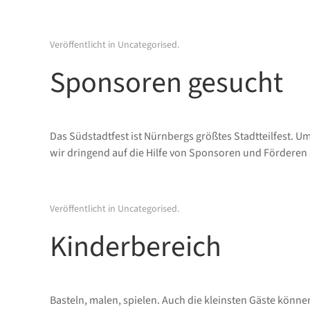
Veröffentlicht in
Uncategorised
.
Sponsoren gesucht
Das Südstadtfest ist Nürnbergs größtes Stadtteilfest. 
wir dringend auf die Hilfe von Sponsoren und Förderen
Veröffentlicht in
Uncategorised
.
Kinderbereich
Basteln, malen, spielen. Auch die kleinsten Gäste könne