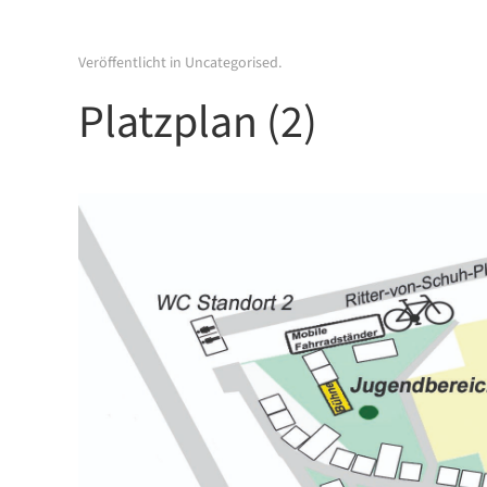
Veröffentlicht in
Uncategorised
.
Platzplan (2)